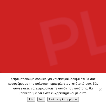
Χρησιμοποιούμε cookies για να διασφαλίσουμε ότι θα σας
προσφέρουμε την καλύτερη εμπειρία στον ιστότοπό μας. Εάν
συνεχίσετε να χρησιμοποιείτε αυτόν τον ιστότοπο, θα
υποθέσουμε ότι είστε ευχαριστημένοι με αυτό.
Ok
No
Πολιτική Απορρήτου