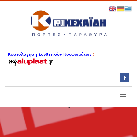
Κοστολόγηση Συνθετικών Κουφωμάτων
: