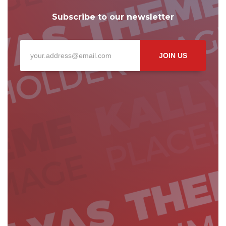
Subscribe to our newsletter
JOIN US