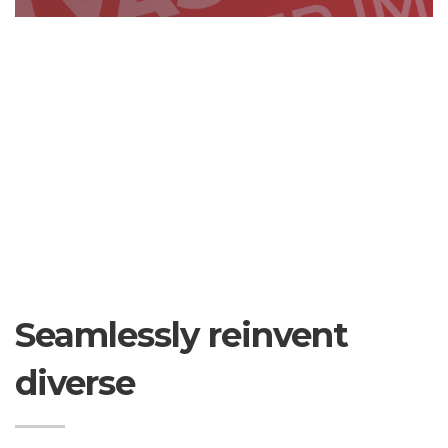
Seamlessly reinvent
diverse