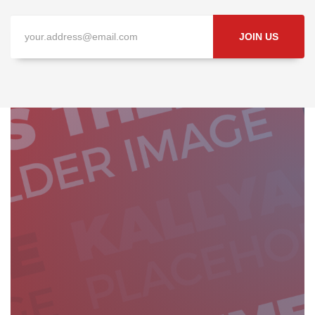
JOIN US