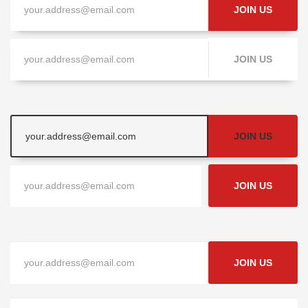
JOIN US
JOIN US
JOIN US
JOIN US
JOIN US