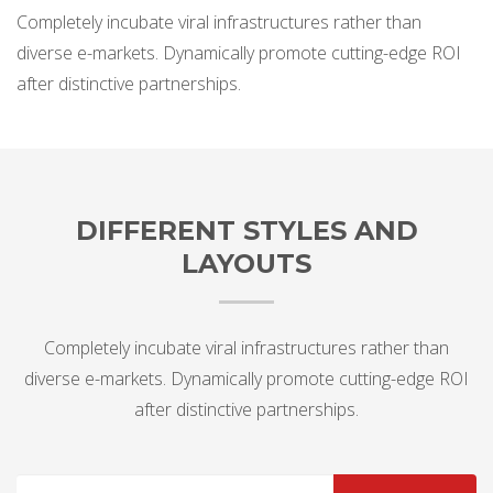
Completely incubate viral infrastructures rather than
diverse e-markets. Dynamically promote cutting-edge ROI
after distinctive partnerships.
DIFFERENT STYLES AND
LAYOUTS
Completely incubate viral infrastructures rather than
diverse e-markets. Dynamically promote cutting-edge ROI
after distinctive partnerships.