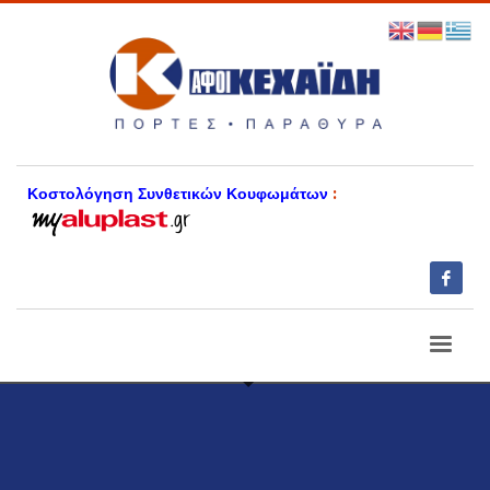
Κοστολόγηση Συνθετικών Κουφωμάτων
: