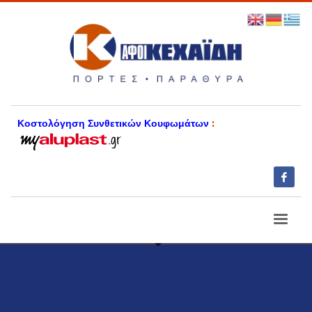
Κοστολόγηση Συνθετικών Κουφωμάτων
: