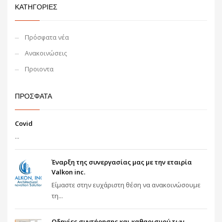
ΚΑΤΗΓΟΡΙΕΣ
Πρόσφατα νέα
Ανακοινώσεις
Προιοντα
ΠΡΟΣΦΑΤΑ
Covid
...
Έναρξη της συνεργασίας μας με την εταιρία
Valkon inc.
Είμαστε στην ευχάριστη θέση να ανακοινώσουμε
τη...
Οδηγίες συντήρησης και καθαρισμού των