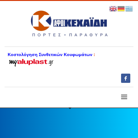
Κοστολόγηση Συνθετικών Κουφωμάτων
: