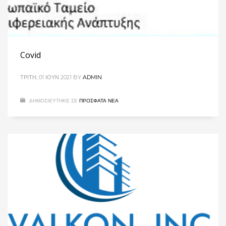
Covid
ΤΡΊΤΗ, 01 ΙΟΎΝ 2021
BY
ADMIN
ΔΗΜΟΣΙΕΥΤΗΚΕ ΣΕ
ΠΡΌΣΦΑΤΑ ΝΈΑ